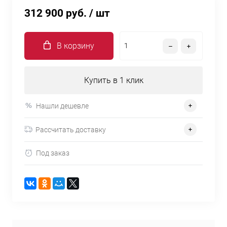
312 900 руб.
/ шт
В корзину
Купить в 1 клик
Нашли дешевле
Рассчитать доставку
Под заказ