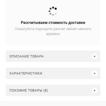
Рассчитываем стоимость доставки
Пожалуйста подождите, рассчет займет немного
времени
ОПИСАНИЕ ТОВАРА
ХАРАКТЕРИСТИКИ
ПОХОЖИЕ ТОВАРЫ (8)