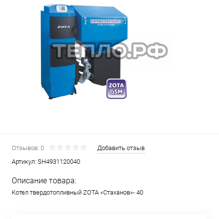
Отзывов: 0
Добавить отзыв
Артикул:
SH4931120040
Описание товара:
Котел твердотопливный ZOTA «Стаханов»- 40