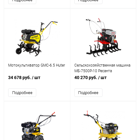
Мотокультиватор GMC-6.5 Huter
Сельскохозяйственная машина
МБ-7500P-10 Ресанта
34 678 руб.
/ шт
40 270 руб.
/ шт
Подробнее
Подробнее