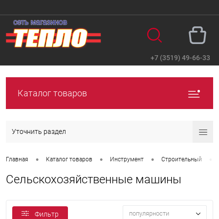
+7 (3519) 49-66-33
Вход
Регистрация
Каталог товаров
Уточнить раздел
•
•
•
•
Главная
Каталог товаров
Инструмент
Строительный
Сельскохозяйственные машины
популярности
Фильтр