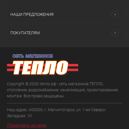
НАШИ ПРЕДЛОЖЕНИЯ
ПОКУПАТЕЛЯМ
Copyright © 2026 тепло.рф - сеть магазинов ТЕПЛО,
отопление, водоснабжение, канализация, проектирование,
монтаж. Все права защищены.
Наш адрес: 455000, г. Магнитогорск, ул. 1-ая Северо-
Западная, 10.
Посмотреть на карте