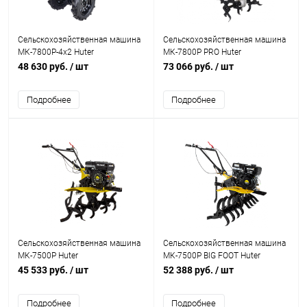
Сельскохозяйственная машина
Сельскохозяйственная машина
МК-7800P-4х2 Huter
МК-7800P PRO Huter
48 630 руб.
/ шт
73 066 руб.
/ шт
Подробнее
Подробнее
Сельскохозяйственная машина
Сельскохозяйственная машина
МК-7500P Huter
МК-7500P BIG FOOT Huter
45 533 руб.
/ шт
52 388 руб.
/ шт
Подробнее
Подробнее