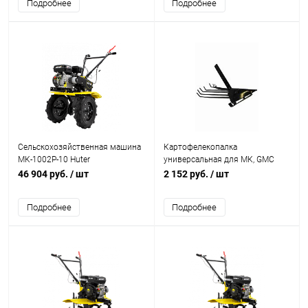
Подробнее
Подробнее
Сельскохозяйственная машина
Картофелекопалка
МК-1002Р-10 Huter
универсальная для МК, GMC
46 904 руб.
/ шт
2 152 руб.
/ шт
Подробнее
Подробнее