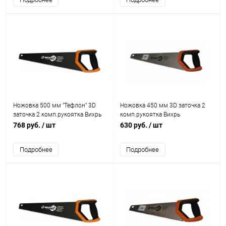
Ножовка 500 мм "Тефлон" 3D
Ножовка 450 мм 3D заточка 2
заточка 2 комп.рукоятка Вихрь
комп.рукоятка Вихрь
768 руб.
/ шт
630 руб.
/ шт
Подробнее
Подробнее