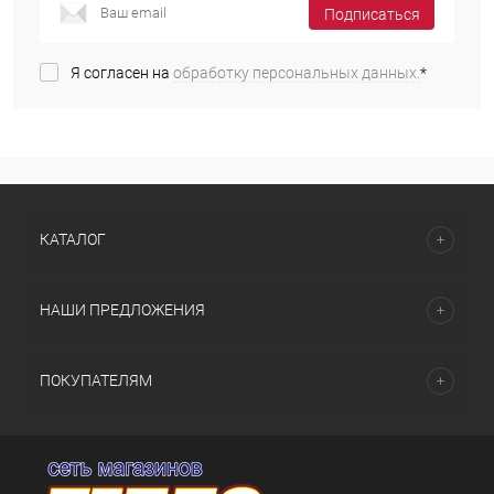
Подписаться
Я согласен на
обработку персональных данных.
*
КАТАЛОГ
НАШИ ПРЕДЛОЖЕНИЯ
ПОКУПАТЕЛЯМ