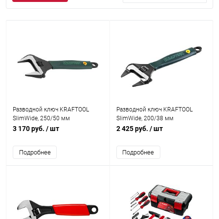
Разводной ключ KRAFTOOL
Разводной ключ KRAFTOOL
SlimWide, 250/50 мм
SlimWide, 200/38 мм
3 170 руб.
/ шт
2 425 руб.
/ шт
Подробнее
Подробнее