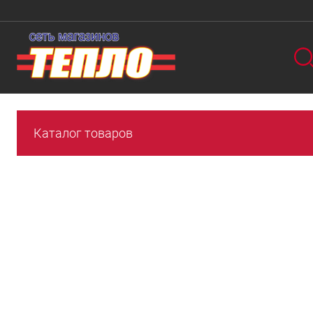
Каталог товаров