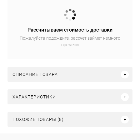
Рассчитываем стоимость доставки
Пожалуйста подождите, рассчет займет немного
времени
ОПИСАНИЕ ТОВАРА
ХАРАКТЕРИСТИКИ
ПОХОЖИЕ ТОВАРЫ (8)