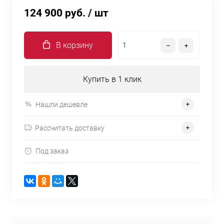
124 900 руб.
/ шт
В корзину
Купить в 1 клик
Нашли дешевле
Рассчитать доставку
Под заказ