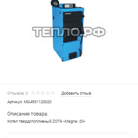
Отзывов: 0
Добавить отзыв
Артикул:
MG4931120020
Описание товара:
Котел твердотопливный ZOTA «Magna- 20»