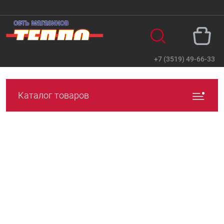
+7 (3519) 49-66-33
Вход
Регистрация
Каталог товаров