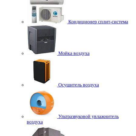
Кондиционер сплит-система
Мойка воздуха
Осушитель воздуха
Ультразвуковой увлажнитель
воздуха