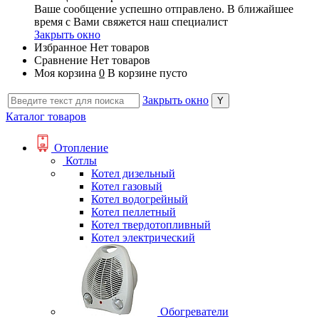
Ваше сообщение успешно отправлено. В ближайшее
время с Вами свяжется наш специалист
Закрыть окно
Избранное
Нет товаров
Сравнение
Нет товаров
Моя корзина
0
В корзине пусто
Закрыть окно
Каталог товаров
Отопление
Котлы
Котел дизельный
Котел газовый
Котел водогрейный
Котел пеллетный
Котел твердотопливный
Котел электрический
Обогреватели