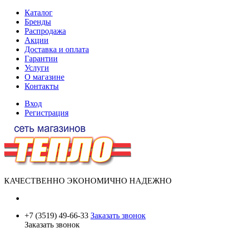
Каталог
Бренды
Распродажа
Акции
Доставка и оплата
Гарантии
Услуги
О магазине
Контакты
Вход
Регистрация
КАЧЕСТВЕННО ЭКОНОМИЧНО НАДЕЖНО
+7 (3519) 49-66-33
Заказать звонок
Заказать звонок