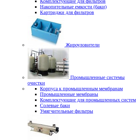
Комплектующие для фильтров
Накопительные емкости (баки)
Картриджи для фильтров
Жироуловители
Промышленные системы
очистки
Корпуса к промышленным мембранам
Промышленные мембраны
Комплектующие для промышленных систем
Солевые баки
Умягчительные фильтры