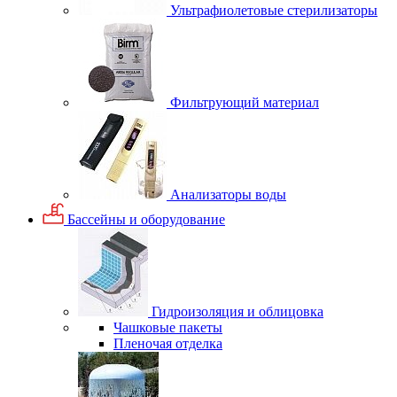
Ультрафиолетовые стерилизаторы
Фильтрующий материал
Анализаторы воды
Бассейны и оборудование
Гидроизоляция и облицовка
Чашковые пакеты
Пленочая отделка