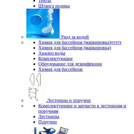
Тенты
Штанга ролика
Уход за водой
Химия для бассейнов (маркировка)ттттт
Химия для бассейнов (маркировка)
Анализ воды
Комплектующие
Обрудование для дезинфекции
Химия для бассейнов
Лестницы и поручни
Комплектующие и запчасти к лестницам и
поручням
Лестницы
Поручни