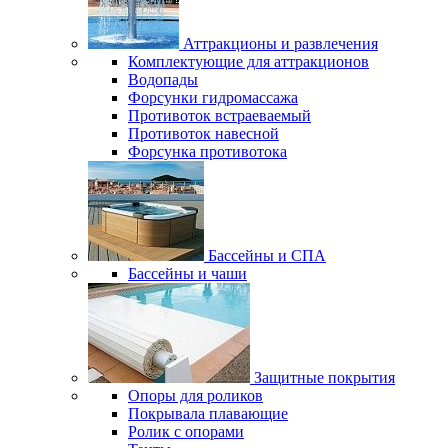
Аттракционы и развлечения
Комплектующие для аттракционов
Водопады
Форсунки гидромассажа
Противоток встраеваемый
Противоток навесной
Форсунка противотока
Бассейны и СПА
Бассейны и чаши
Защитные покрытия
Опоры для роликов
Покрывала плавающие
Ролик с опорами