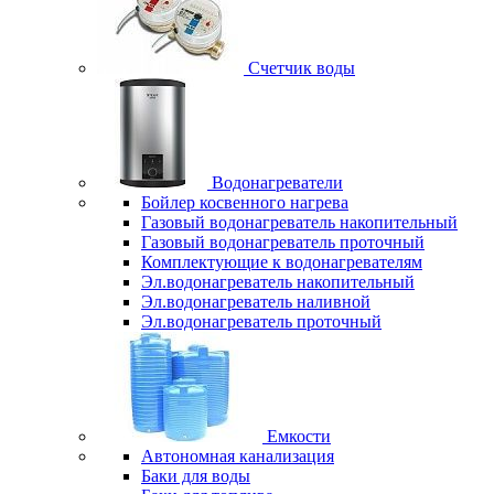
Счетчик воды
Водонагреватели
Бойлер косвенного нагрева
Газовый водонагреватель накопительный
Газовый водонагреватель проточный
Комплектующие к водонагревателям
Эл.водонагреватель накопительный
Эл.водонагреватель наливной
Эл.водонагреватель проточный
Емкости
Автономная канализация
Баки для воды