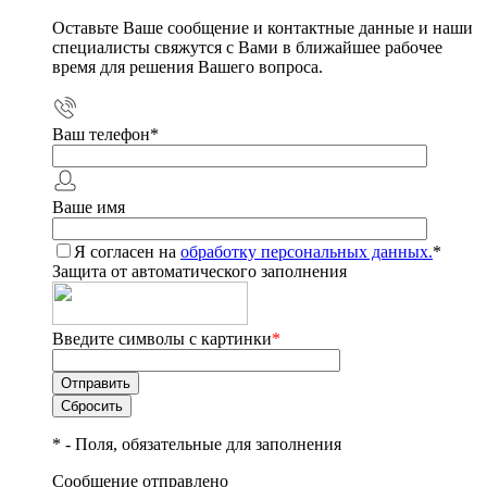
Оставьте Ваше сообщение и контактные данные и наши
специалисты свяжутся с Вами в ближайшее рабочее
время для решения Вашего вопроса.
Ваш телефон
*
Ваше имя
Я согласен на
обработку персональных данных.
*
Защита от автоматического заполнения
Введите символы с картинки
*
*
- Поля, обязательные для заполнения
Сообщение отправлено