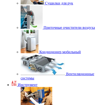
Сушилки для рук
Приточные очистители воздуха
Кондиционер мобильный
Вентиляционные
системы
Инструмент