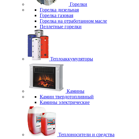
Горелки
Горелка дизельная
Горелка газовая
Горелка на отработанном масле
Пеллетные горелки
Теплоаккумуляторы
Камины
Камин твердотопливный
Камины электрические
Теплоносители и средства