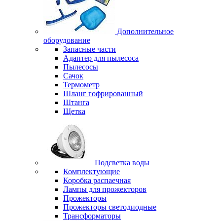
Дополнительное
оборудование
Запасные части
Адаптер для пылесоса
Пылесосы
Сачок
Термометр
Шланг гофрированный
Штанга
Щетка
Подсветка воды
Комплектующие
Коробка распаечная
Лампы для прожекторов
Прожекторы
Прожекторы светодиодные
Трансформаторы