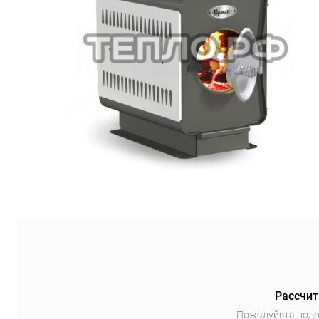
Рассчит
Пожалуйста подо