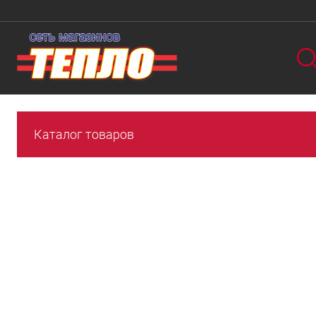
Каталог товаров