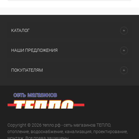
КАТАЛОГ
НАШИ ПРЕДЛОЖЕНИЯ
ПОКУПАТЕЛЯМ
Copyright © 2026 тепло.рф - сеть магазинов ТЕПЛО,
отопление, водоснабжение, канализация, проектирование,
монтаж. Все права защищены.