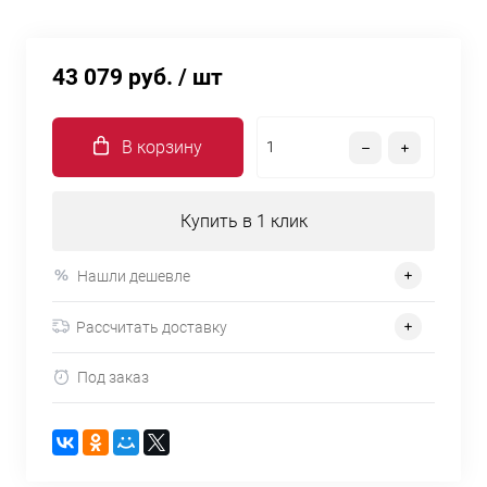
43 079 руб.
/ шт
В корзину
Купить в 1 клик
Нашли дешевле
Рассчитать доставку
Под заказ