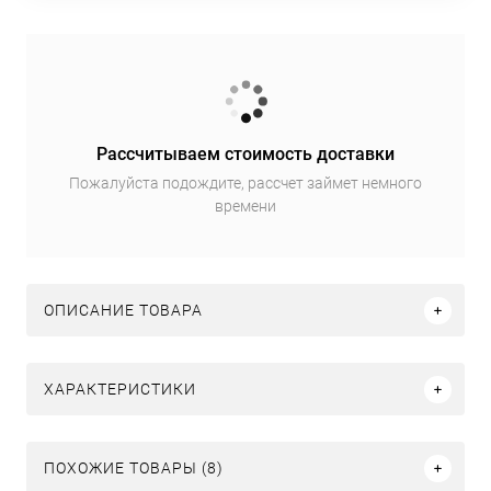
Рассчитываем стоимость доставки
Пожалуйста подождите, рассчет займет немного
времени
ОПИСАНИЕ ТОВАРА
ХАРАКТЕРИСТИКИ
ПОХОЖИЕ ТОВАРЫ (8)