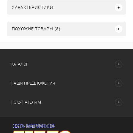
ХАРАКТЕРИСТИКИ
ПОХОЖИЕ ТОВАРЫ (8)
КАТАЛОГ
НАШИ ПРЕДЛОЖЕНИЯ
ПОКУПАТЕЛЯМ