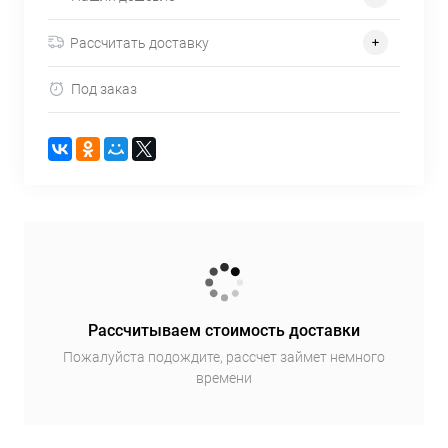
Рассчитать доставку
Под заказ
Рассчитываем стоимость доставки
Пожалуйста подождите, рассчет займет немного
времени