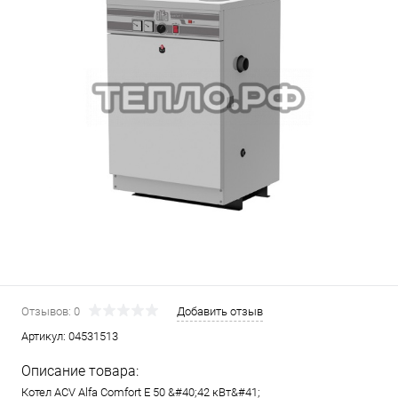
Отзывов: 0
Добавить отзыв
Артикул:
04531513
Описание товара:
Котел ACV Alfa Comfort E 50 &#40;42 кВт&#41;