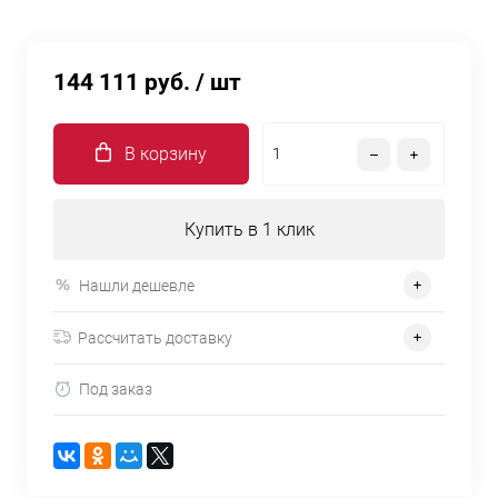
144 111 руб.
/ шт
В корзину
Купить в 1 клик
Нашли дешевле
Рассчитать доставку
Под заказ