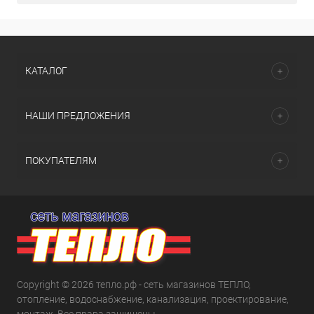
КАТАЛОГ
НАШИ ПРЕДЛОЖЕНИЯ
ПОКУПАТЕЛЯМ
Copyright © 2026 тепло.рф - сеть магазинов ТЕПЛО,
отопление, водоснабжение, канализация, проектирование,