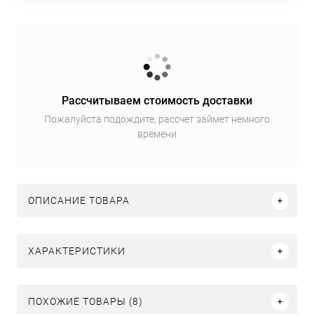
Рассчитываем стоимость доставки
Пожалуйста подождите, рассчет займет немного
времени
ОПИСАНИЕ ТОВАРА
ХАРАКТЕРИСТИКИ
ПОХОЖИЕ ТОВАРЫ (8)