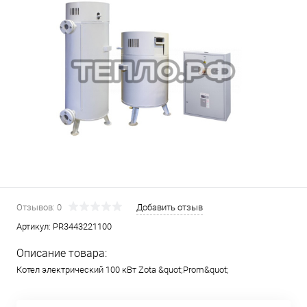
Отзывов: 0
Добавить отзыв
Артикул:
PR3443221100
Описание товара:
Котел электрический 100 кВт Zota &quot;Prom&quot;