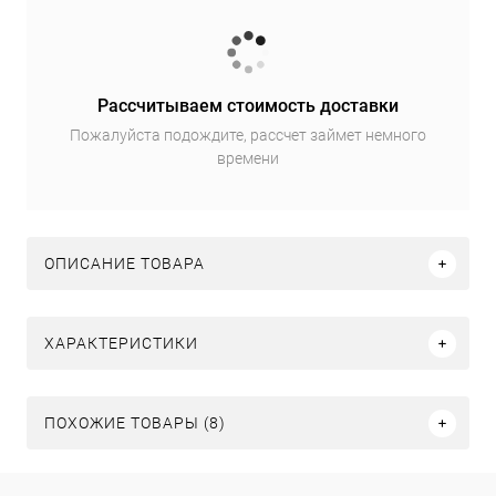
Рассчитываем стоимость доставки
Пожалуйста подождите, рассчет займет немного
времени
ОПИСАНИЕ ТОВАРА
ХАРАКТЕРИСТИКИ
ПОХОЖИЕ ТОВАРЫ (8)