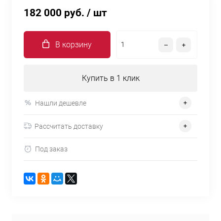
182 000 руб.
/ шт
В корзину
Купить в 1 клик
Нашли дешевле
Рассчитать доставку
Под заказ