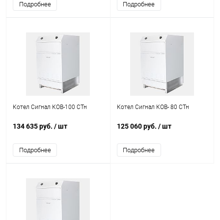
Подробнее
Подробнее
Котел Сигнал КОВ-100 СТн
Котел Сигнал КОВ- 80 СТн
134 635 руб.
/ шт
125 060 руб.
/ шт
Подробнее
Подробнее