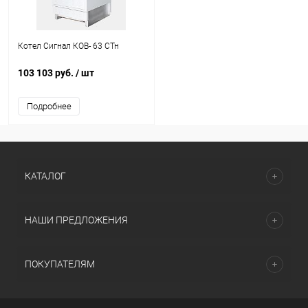
Котел Сигнал КОВ- 63 СТн
103 103 руб.
/ шт
Подробнее
КАТАЛОГ
НАШИ ПРЕДЛОЖЕНИЯ
ПОКУПАТЕЛЯМ