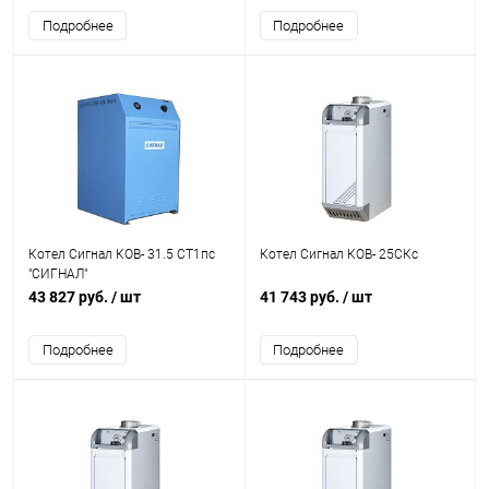
Подробнее
Подробнее
Котел Сигнал КОВ- 31.5 СТ1пс
Котел Сигнал КОВ- 25СКс
"СИГНАЛ"
43 827 руб.
/ шт
41 743 руб.
/ шт
Подробнее
Подробнее