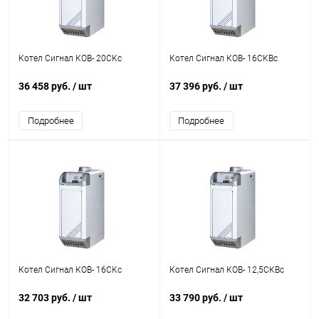
Котел Сигнал КОВ- 20СКс
Котел Сигнал КОВ- 16СКВс
36 458 руб.
/ шт
37 396 руб.
/ шт
Подробнее
Подробнее
Котел Сигнал КОВ- 16СКс
Котел Сигнал КОВ- 12,5СКВс
32 703 руб.
/ шт
33 790 руб.
/ шт