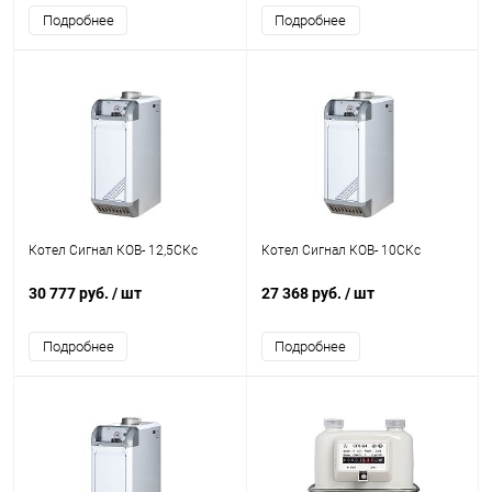
Подробнее
Подробнее
Котел Сигнал КОВ- 12,5СКс
Котел Сигнал КОВ- 10СКс
30 777 руб.
/ шт
27 368 руб.
/ шт
Подробнее
Подробнее