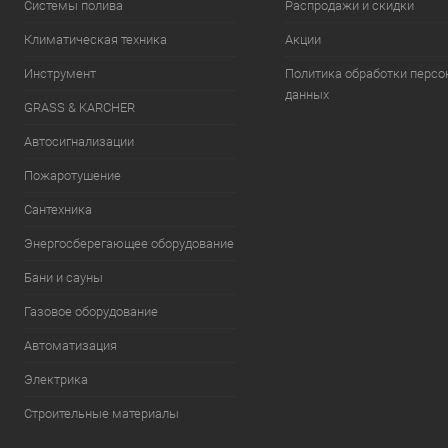
Системы полива
Распродажи и скидки
Климатическая техника
Акции
Инструмент
Политика обработки перс
данных
GRASS & KARCHER
Автосигнализации
Пожаротушение
Сантехника
Энергосберегающее оборудование
Бани и сауны
Газовое оборудование
Автоматизация
Электрика
Строительные материалы