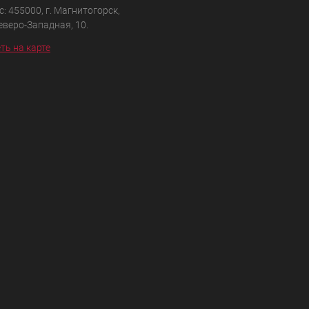
: 455000, г. Магнитогорск,
Северо-Западная, 10.
ть на карте