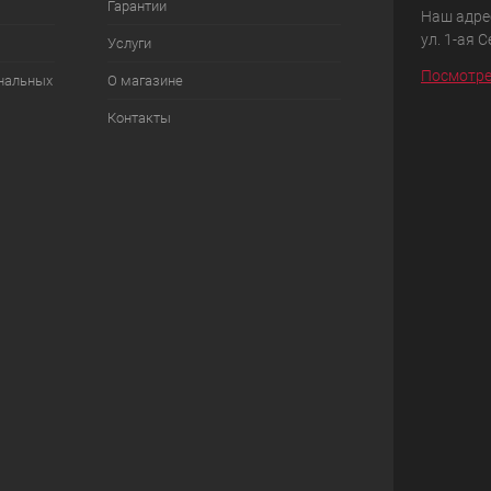
Гарантии
Наш адрес
ул. 1-ая 
Услуги
Посмотре
ональных
О магазине
Контакты