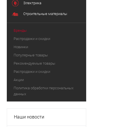
Электрика
Строительные материалы
Бренды
Распродажи и скидки
Новинки
Популярные товары
Рекомендуемые товары
Распродажи и скидки
Акции
Политика обработки персональных
данных
Наши новости