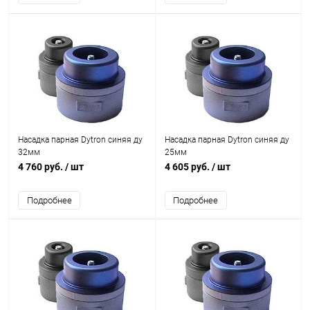
Насадка парная Dytron синяя ду
Насадка парная Dytron синяя ду
32мм
25мм
4 760 руб.
/ шт
4 605 руб.
/ шт
Подробнее
Подробнее