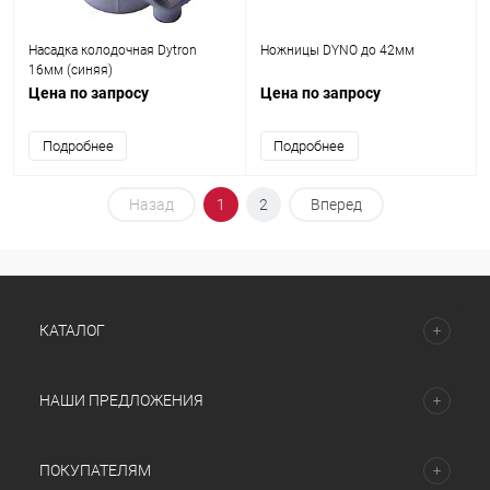
Насадка колодочная Dytron
Ножницы DYNO до 42мм
16мм (синяя)
Цена по запросу
Цена по запросу
Подробнее
Подробнее
Назад
1
2
Вперед
КАТАЛОГ
НАШИ ПРЕДЛОЖЕНИЯ
ПОКУПАТЕЛЯМ