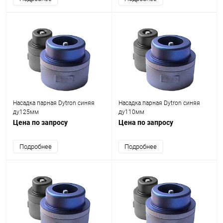
Насадка парная Dytron синяя
Насадка парная Dytron синяя
ду125мм
ду110мм
Цена по запросу
Цена по запросу
Подробнее
Подробнее