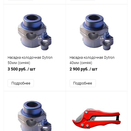
Насадка колодочная Dytron
Насадка колодочная Dytron
50мм (синяя)
40мм (синяя)
3 500 руб.
/ шт
2 900 руб.
/ шт
Подробнее
Подробнее