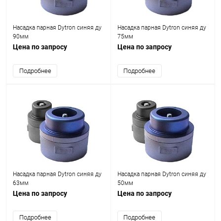
Насадка парная Dytron синяя ду
Насадка парная Dytron синяя ду
90мм
75мм
Цена по запросу
Цена по запросу
Подробнее
Подробнее
Насадка парная Dytron синяя ду
Насадка парная Dytron синяя ду
63мм
50мм
Цена по запросу
Цена по запросу
Подробнее
Подробнее