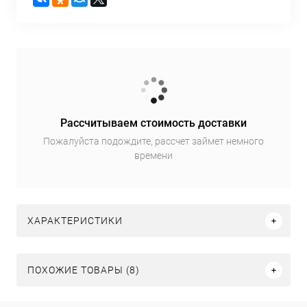
Рассчитываем стоимость доставки
Пожалуйста подождите, рассчет займет немного
времени
ХАРАКТЕРИСТИКИ
ПОХОЖИЕ ТОВАРЫ (8)