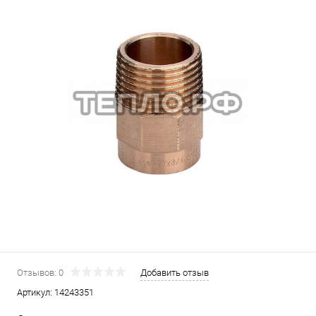
Отзывов: 0
Добавить отзыв
Артикул:
14243351